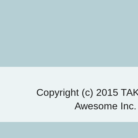
Copyright (c) 2015 T
Awesome Inc.