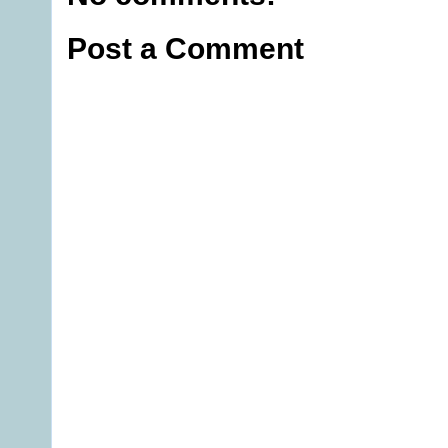
Post a Comment