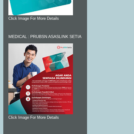
Click Image For More Details
MEDICAL : PRUBSN ASASLINK SETIA
Click Image For More Details