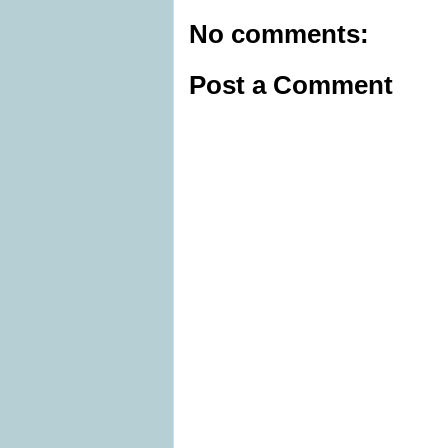
No comments:
Post a Comment