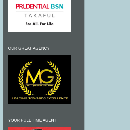
OUR GREAT AGENCY
YOUR FULL TIME AGENT