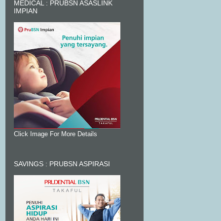
MEDICAL : PRUBSN ASASLINK
IMPIAN
Click Image For More Details
SAVINGS : PRUBSN ASPIRASI