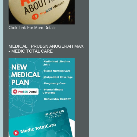
Click Link For More Details
MEDICAL : PRUBSN ANUGERAH MAX
- MEDIC TOTAL CARE