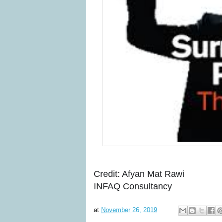
Credit: Afyan Mat Rawi
INFAQ Consultancy
at
November 26, 2019