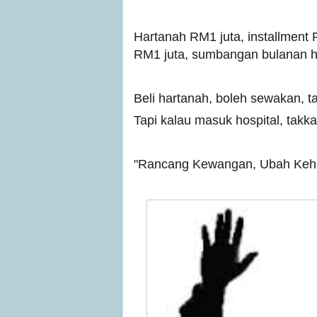
Hartanah RM1 juta, installment
RM1 juta, sumbangan bulanan h
Beli hartanah, boleh sewakan, tap
Tapi kalau masuk hospital, tak
"Rancang Kewangan, Ubah Keh