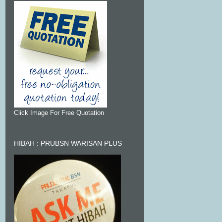
Click Image For Free Quotation
HIBAH : PRUBSN WARISAN PLUS