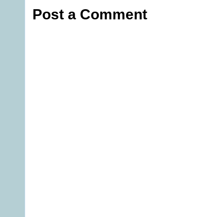
Post a Comment