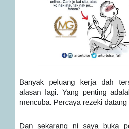
Banyak peluang kerja dah ter
alasan lagi. Yang penting ada
mencuba.
Percaya rezeki datang d
Dan sekarang ni saya buka pe