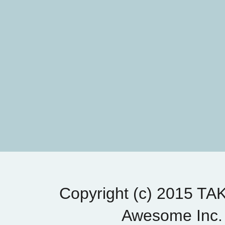
Copyright (c) 2015 T
Awesome Inc.