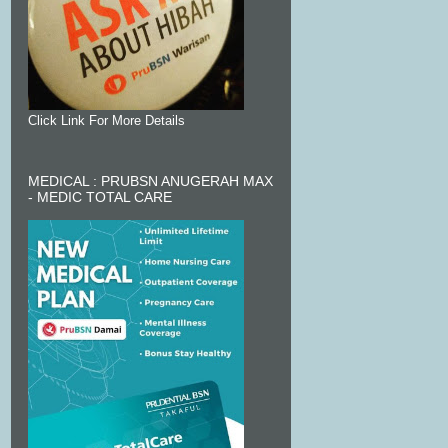
Click Link For More Details
MEDICAL : PRUBSN ANUGERAH MAX
- MEDIC TOTAL CARE