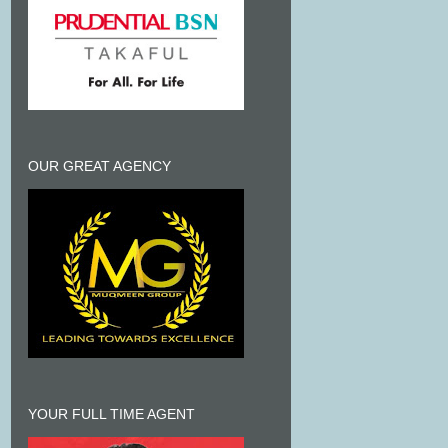
OUR GREAT AGENCY
YOUR FULL TIME AGENT