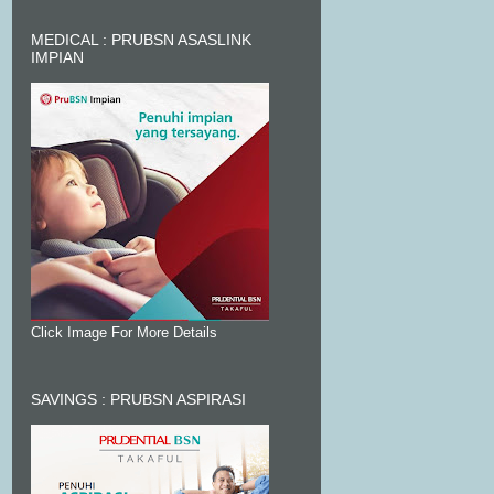
MEDICAL : PRUBSN ASASLINK
IMPIAN
Click Image For More Details
SAVINGS : PRUBSN ASPIRASI