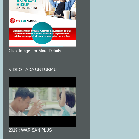
Click Image For More Details
VIDEO : ADA UNTUKMU
2019 : WARISAN PLUS