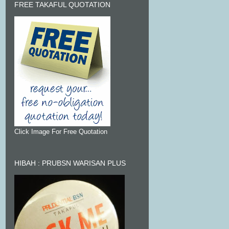
FREE TAKAFUL QUOTATION
Click Image For Free Quotation
HIBAH : PRUBSN WARISAN PLUS