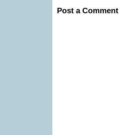
Post a Comment