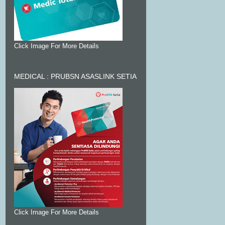
Click Image For More Details
MEDICAL : PRUBSN ASASLINK SETIA
Click Image For More Details