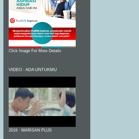
Click Image For More Details
VIDEO : ADA UNTUKMU
2019 : WARISAN PLUS