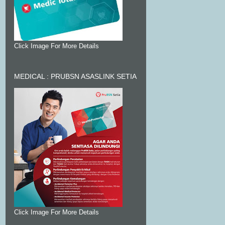
Click Image For More Details
MEDICAL : PRUBSN ASASLINK SETIA
Click Image For More Details