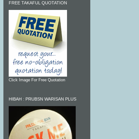
FREE TAKAFUL QUOTATION
Click Image For Free Quotation
HIBAH : PRUBSN WARISAN PLUS