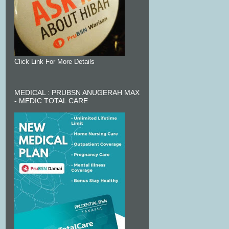
Click Link For More Details
MEDICAL : PRUBSN ANUGERAH MAX
- MEDIC TOTAL CARE