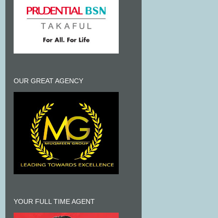
OUR GREAT AGENCY
YOUR FULL TIME AGENT