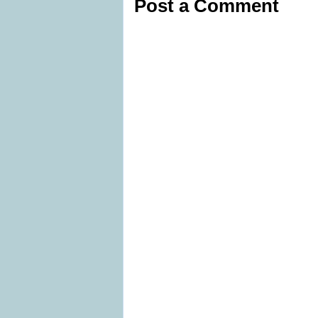
Post a Comment