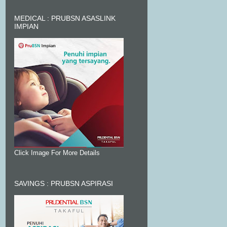
MEDICAL : PRUBSN ASASLINK
IMPIAN
Click Image For More Details
SAVINGS : PRUBSN ASPIRASI