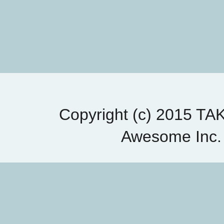
Copyright (c) 2015 T
Awesome Inc.