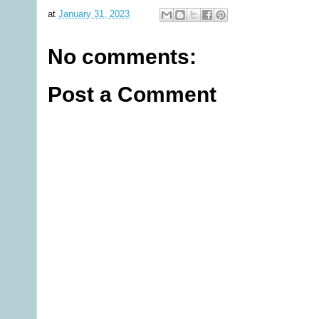
at
January 31, 2023
No comments:
Post a Comment