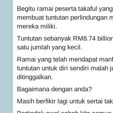
Begitu ramai peserta takaful yan
membuat tuntutan perlindungan mel
mereka miliki.
Tuntutan sebanyak RM8.74 billio
satu jumlah yang kecil.
Ramai yang telah mendapat manfa
tuntutan untuk diri sendiri malah 
ditinggalkan.
Bagaimana dengan anda?
Masih berfikir lagi untuk sertai ta