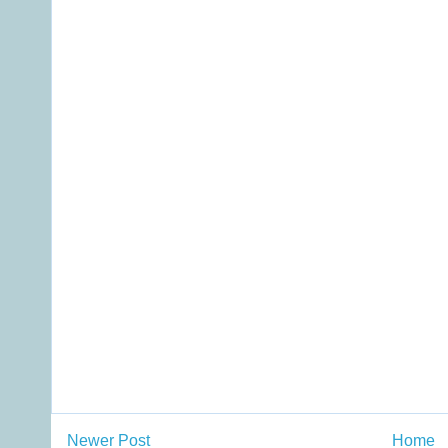
Newer Post
Home